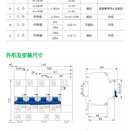
外形及安装尺寸