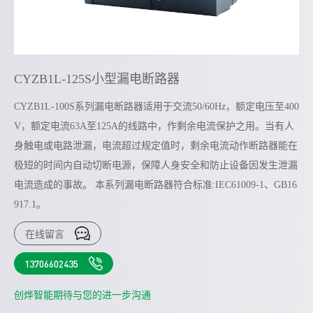
CYZB1L-125S小型漏电断路器
CYZB1L-100S系列漏电断路器适用于交流50/60Hz，额定电压至400
V，额定电流63A至125A的线路中，作剩余电流保护之用。当有人
身触电或电路泄漏，电流超过规定值时，剩余电流动作断路器能在
极短的时间内自动切断电源，保障人身安全和防止设备因发生泄漏
电流造成的事故。 本系列漏电断路器符合标准:IEC61009-1、GB16
917.1。
在线留言
13706602435
创烨智能期待与您的进一步沟通