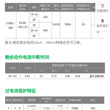
访客预约
联系我们
备注:额定剩余电流50mA、100mA特殊定货可订做。
剩余动作电流中断时间
过电流保护特征