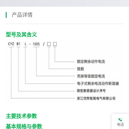
产品详情
型号及其含义
主要技术参数
电话
基本规格与参数