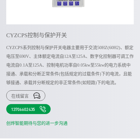
CYZCPS控制与保护开关
CYZCPS系列控制与保护开关电器主要用于交流50HZ(60H2)、额定
电压至690V、主体额定电流自12A至125A、数字化控制器可调工作
电流自0.1A至125A、控制电机功率自0.05kw至55kw的电力系统中
接通、承载和分断正常条件(包括规定的过载条件)下的电流，且能
够接通、承载并分断规定的非正常条件(如短路)下的电流。
在线留言
13706602435
创烨智能期待与您的进一步沟通