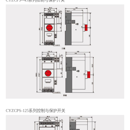
CYZCPS--45系列控制与保护开关
CYZCPS-125系列控制与保护开关