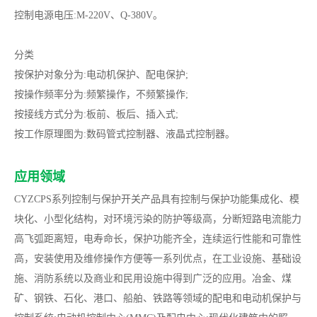
控制电源电压:M-220V、Q-380V。
分类
按保护对象分为:电动机保护、配电保护;
按操作频率分为:频繁操作，不频繁操作;
按接线方式分为:板前、板后、插入式;
按工作原理图为:数码管式控制器、液晶式控制器。
应用领域
CYZCPS系列控制与保护开关产品具有控制与保护功能集成化、模
块化、小型化结构，对环境污染的防护等级高，分断短路电流能力
高飞弧距离短，电寿命长，保护功能齐全，连续运行性能和可靠性
高，安装使用及维修操作方便等一系列优点，在工业设施、基础设
施、消防系统以及商业和民用设施中得到广泛的应用。冶金、煤
矿、钢铁、石化、港口、船舶、铁路等领域的配电和电动机保护与