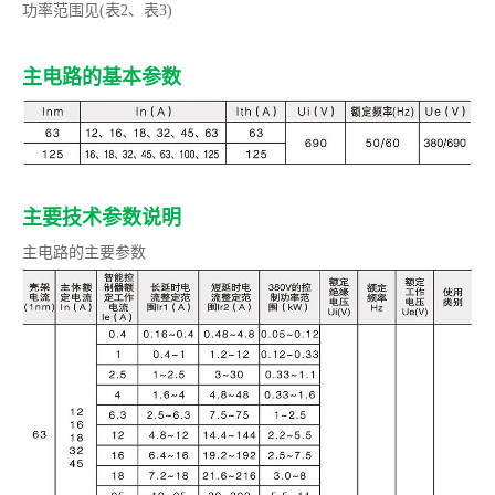
功率范围见(表2、表3)
主电路的基本参数
主要技术参数说明
主电路的主要参数