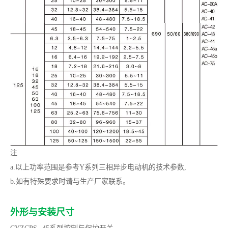
注
a.以上功率范围是参考Y系列三相异步电动机的技术参数,
b.如有特殊要求时请与生产厂家联系。
外形与安装尺寸