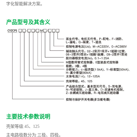
字化智能解决方案。
产品型号及其含义
主要技术参数说明
壳架等级:45、125
主电路极数分为:三极、四极。