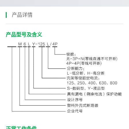
产品详情
产品型号及含义
正常工作条件