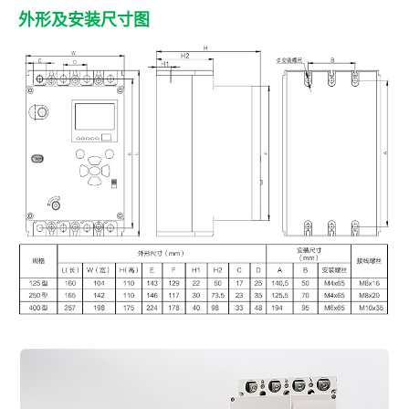
外形及安装尺寸图